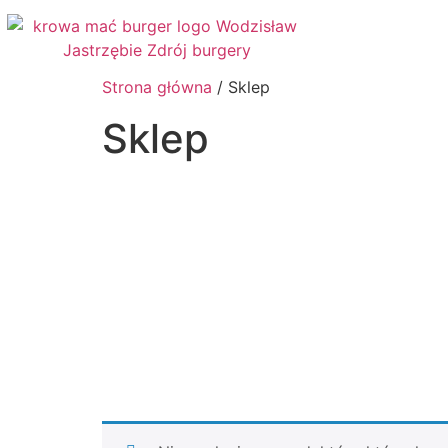
Strona główna
/ Sklep
Sklep